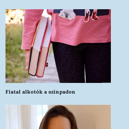
Fiatal alkotók a színpadon