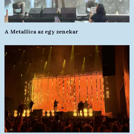
A Metallica az egy zenekar