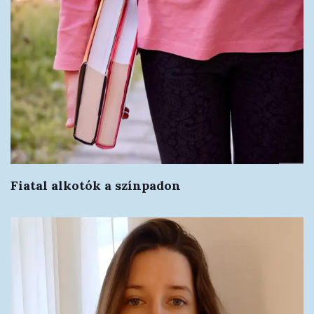
Fiatal alkotók a színpadon