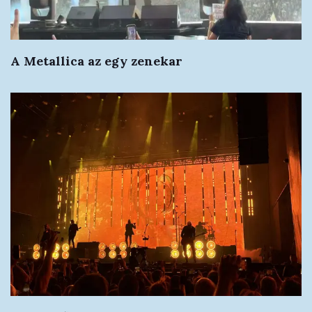
A Metallica az egy zenekar