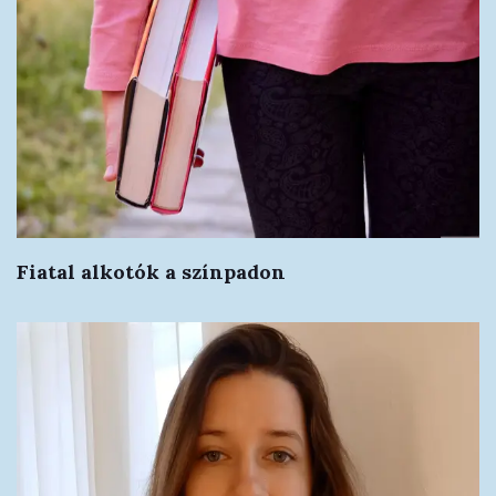
Fiatal alkotók a színpadon