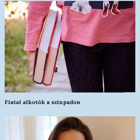
Fiatal alkotók a színpadon