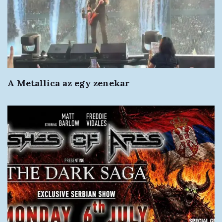
A Metallica az egy zenekar