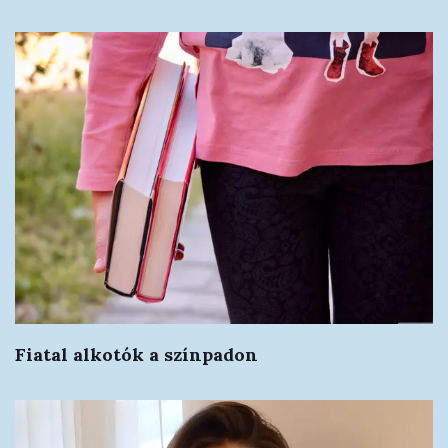
Fiatal alkotók a színpadon