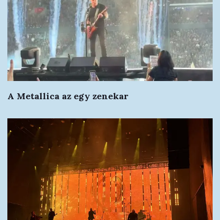
A Metallica az egy zenekar