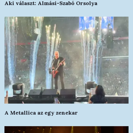
Aki választ: Almási-Szabó Orsolya
A Metallica az egy zenekar