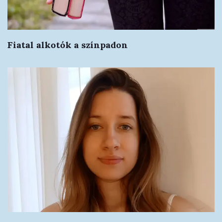
Fiatal alkotók a színpadon