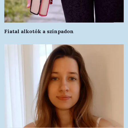
Fiatal alkotók a színpadon