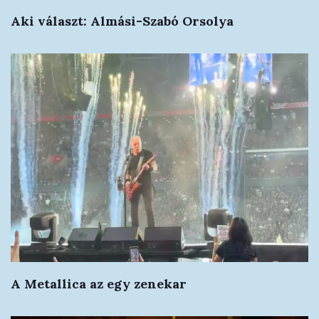
Aki választ: Almási-Szabó Orsolya
A Metallica az egy zenekar