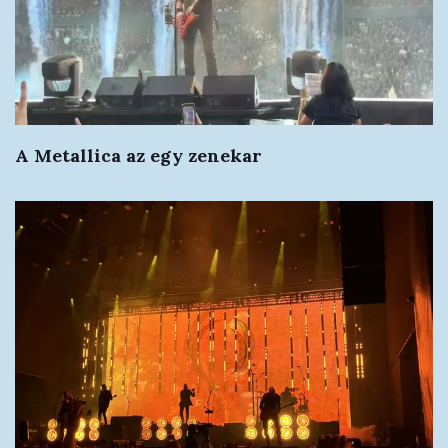
A Metallica az egy zenekar