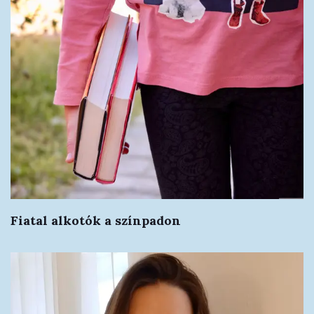
Fiatal alkotók a színpadon