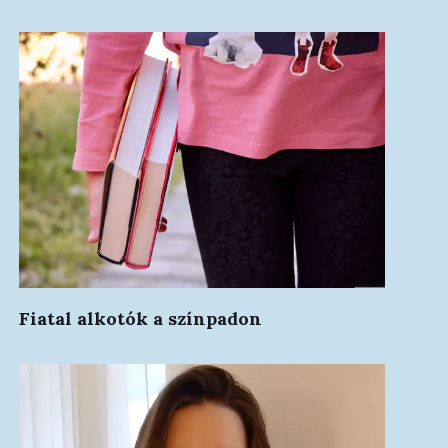
Fiatal alkotók a színpadon