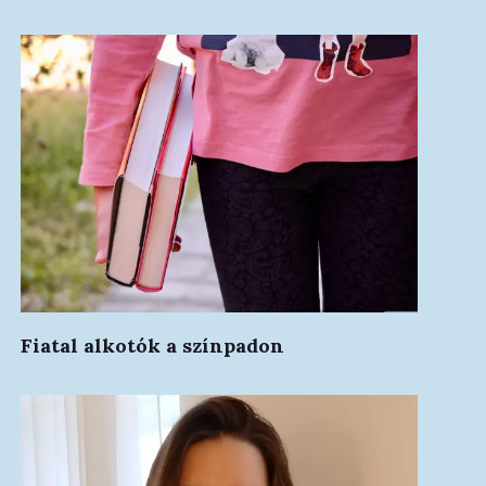
Fiatal alkotók a színpadon