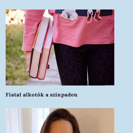
Fiatal alkotók a színpadon