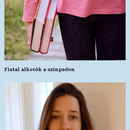
Fiatal alkotók a színpadon