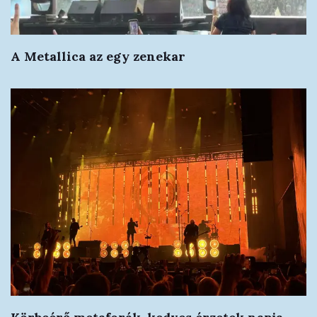
A Metallica az egy zenekar