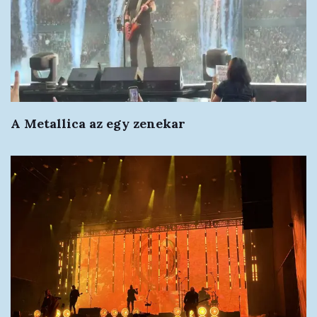
A Metallica az egy zenekar