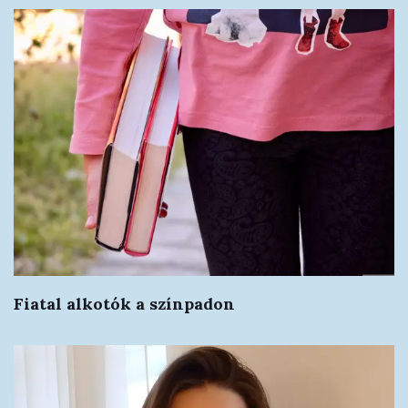
Fiatal alkotók a színpadon