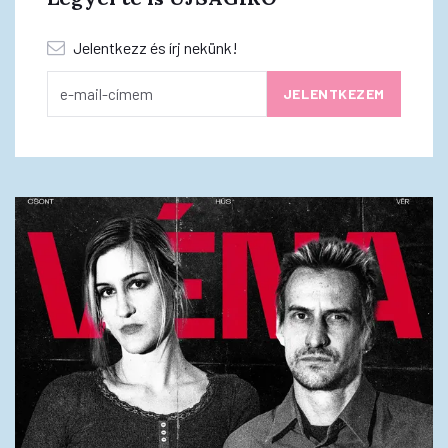
Jelentkezz és írj nekünk!