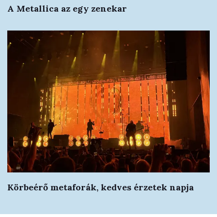
A Metallica az egy zenekar
Körbeérő metaforák, kedves érzetek napja