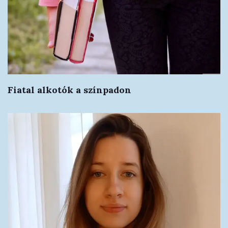
Fiatal alkotók a színpadon