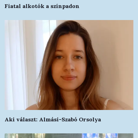
Fiatal alkotók a színpadon
Aki választ: Almási-Szabó Orsolya