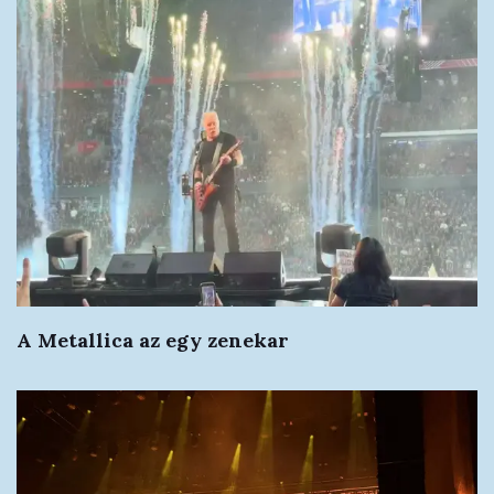
A Metallica az egy zenekar