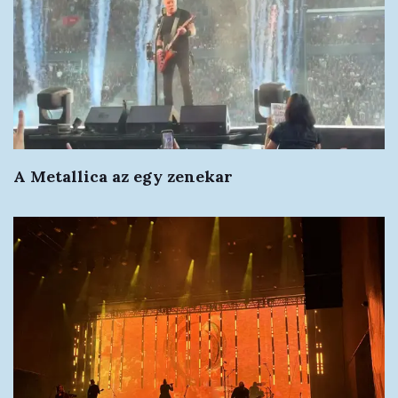
A Metallica az egy zenekar