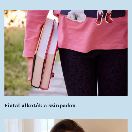
Fiatal alkotók a színpadon