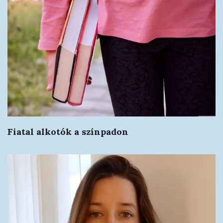
Fiatal alkotók a színpadon