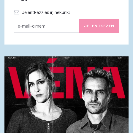
Jelentkezz és írj nekünk!