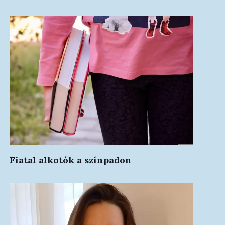
Fiatal alkotók a színpadon