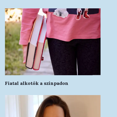
Fiatal alkotók a színpadon