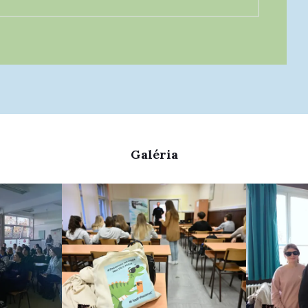
Galéria