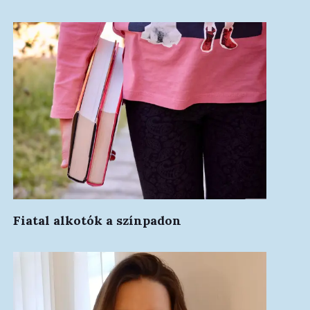
Fiatal alkotók a színpadon