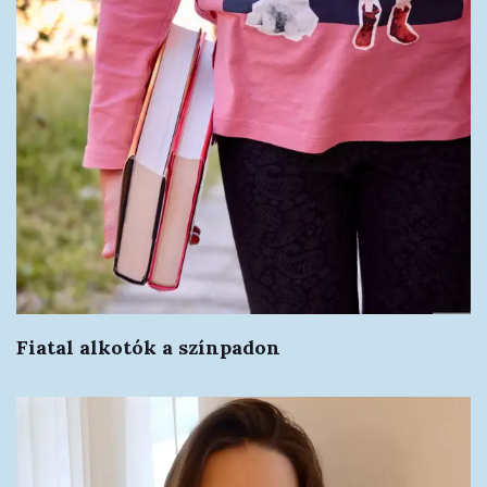
Fiatal alkotók a színpadon