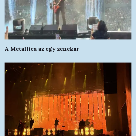
A Metallica az egy zenekar