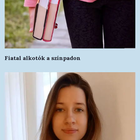
Fiatal alkotók a színpadon