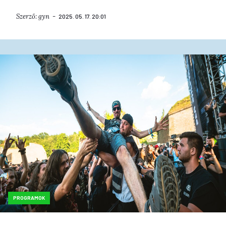
Szerző:
gyn
2025. 05. 17. 20:01
PROGRAMOK