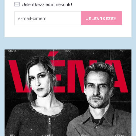
Jelentkezz és írj nekünk!