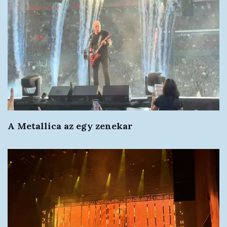
A Metallica az egy zenekar