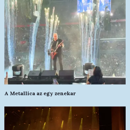
A Metallica az egy zenekar