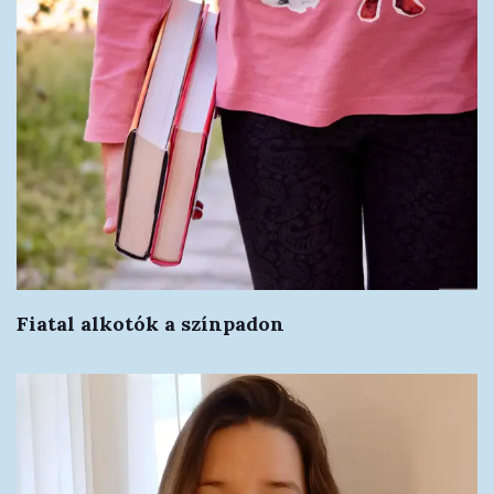
Fiatal alkotók a színpadon