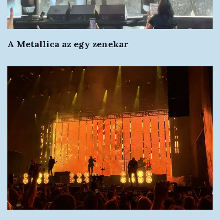
A Metallica az egy zenekar