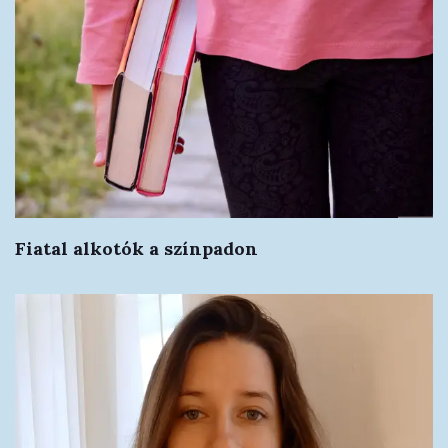
Fiatal alkotók a színpadon