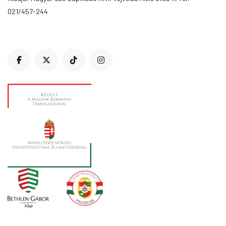
021/457-244