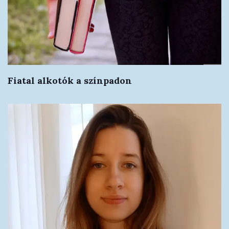
Fiatal alkotók a színpadon