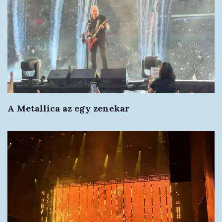
A Metallica az egy zenekar