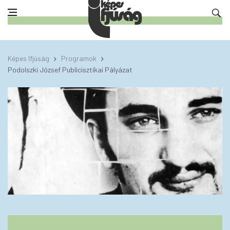
Képes Ifjúság
Programok
Podolszki József Publicisztikai Pályázat