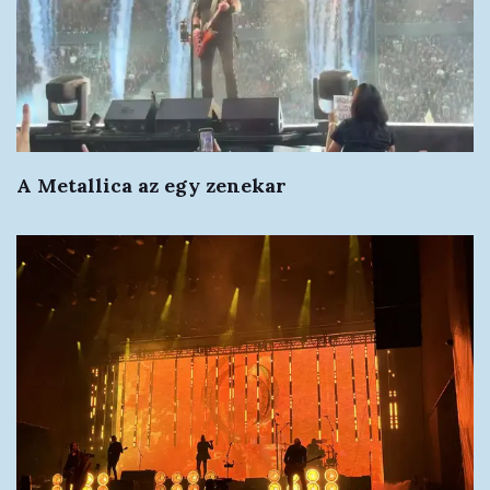
A Metallica az egy zenekar