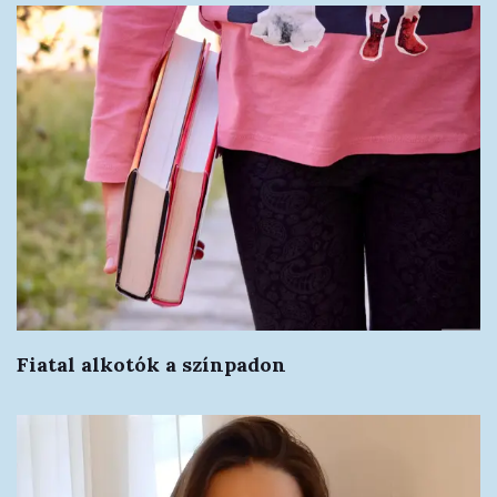
Fiatal alkotók a színpadon