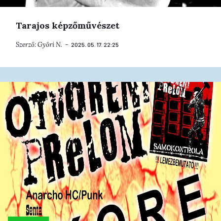
Tarajos képzőművészet
Szerző:
Győri N.
2025. 05. 17. 22:25