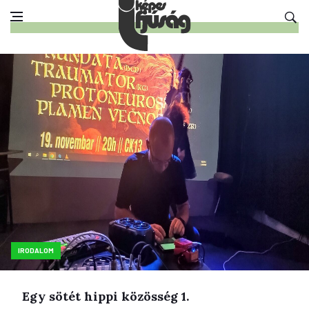
IRODALOM
Egy sötét hippi közösség 1.