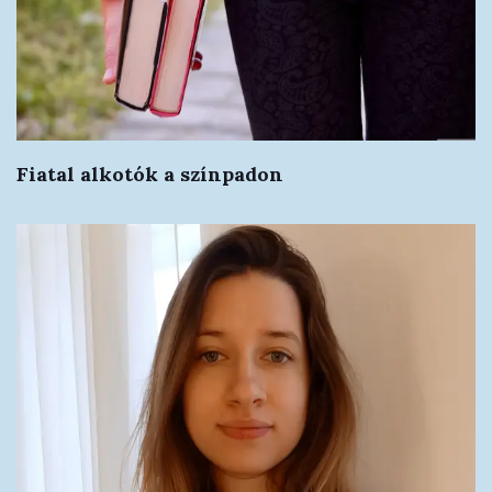
Fiatal alkotók a színpadon