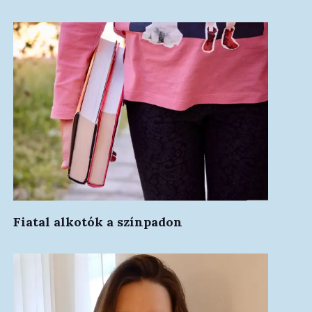
Fiatal alkotók a színpadon