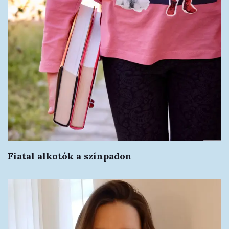
Fiatal alkotók a színpadon