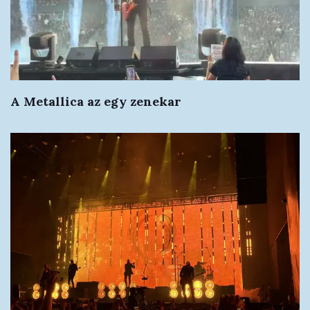
A Metallica az egy zenekar