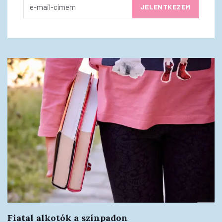
Fiatal alkotók a színpadon