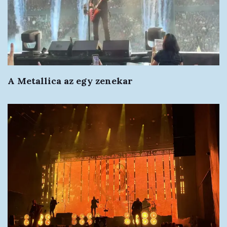
A Metallica az egy zenekar