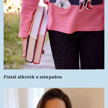
Fiatal alkotók a színpadon