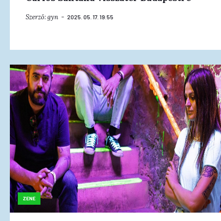
Szerző:
gyn
2025. 05. 17. 19:55
ZENE