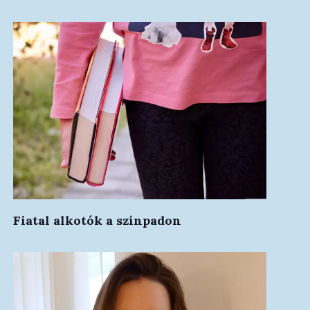
Fiatal alkotók a színpadon