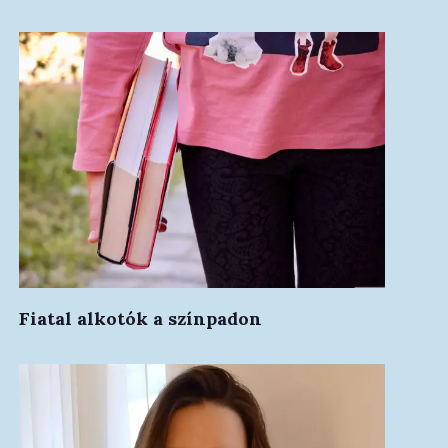
Fiatal alkotók a színpadon