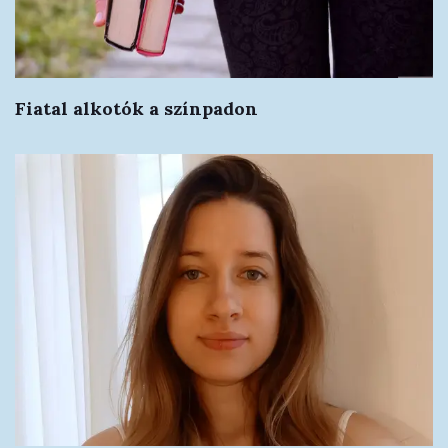
Fiatal alkotók a színpadon