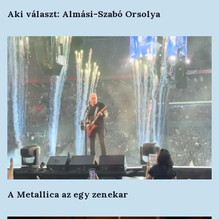
Aki választ: Almási-Szabó Orsolya
A Metallica az egy zenekar