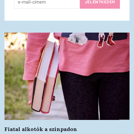
Fiatal alkotók a színpadon