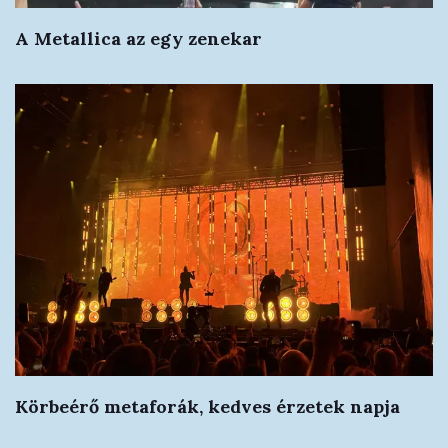
A Metallica az egy zenekar
Körbeérő metaforák, kedves érzetek napja