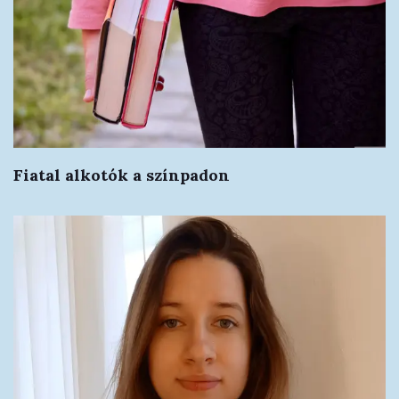
Fiatal alkotók a színpadon