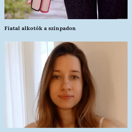
Fiatal alkotók a színpadon