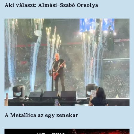
Aki választ: Almási-Szabó Orsolya
A Metallica az egy zenekar