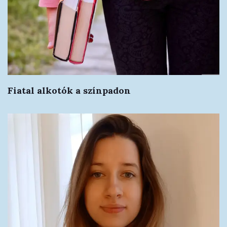
Fiatal alkotók a színpadon