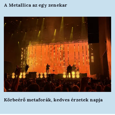
A Metallica az egy zenekar
Körbeérő metaforák, kedves érzetek napja