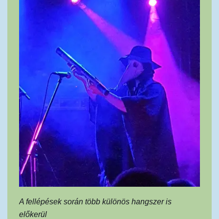
A fellépések során több különös hangszer is
előkerül