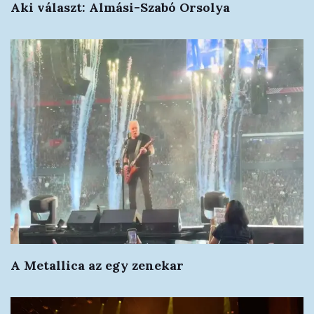
Aki választ: Almási-Szabó Orsolya
A Metallica az egy zenekar