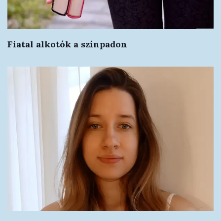
Fiatal alkotók a színpadon