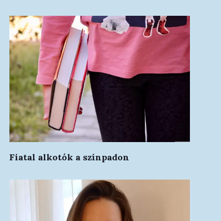
Fiatal alkotók a színpadon