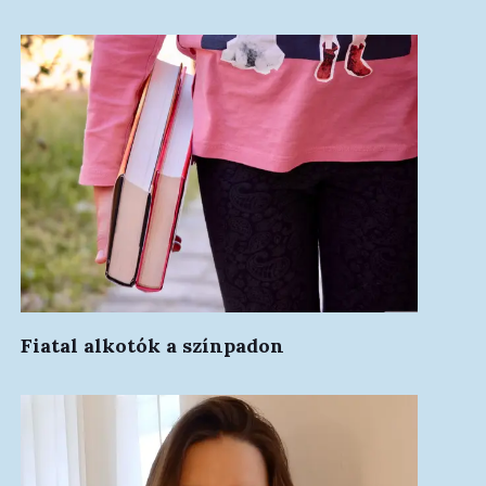
Fiatal alkotók a színpadon