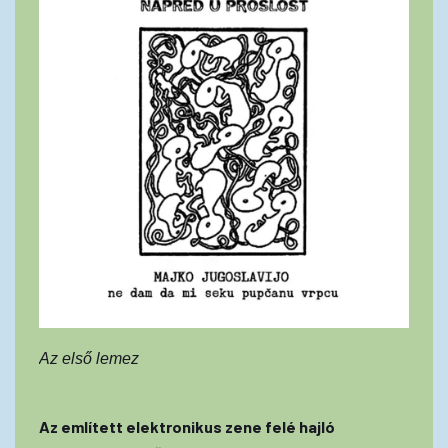
Az első lemez
Az említett elektronikus zene felé hajló