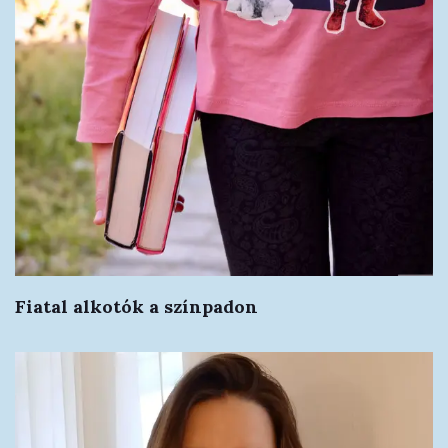
Fiatal alkotók a színpadon