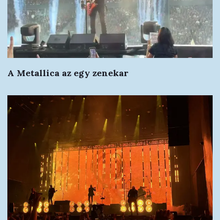
A Metallica az egy zenekar